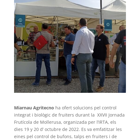
Miarnau Agritecno
ha ofert solucions pel control
integrat i biològic de fruiters durant la XXVII Jornada
Frutícola de Mollerusa, organizada per l’IRTA, els
dies 19 y 20 d’ octubre de 2022. Es va emfatitzar les
eines pel control de bufons, talps en fruiters i de