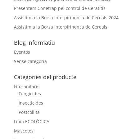
Presentem Conetrap pel control de Ceratitis
Assistim a la Borsa Interpirinenca de Cereals 2024
Assistim a la Borsa Interpirinenca de Cereals
Blog informatiu
Eventos
Sense categoria
Categories del producte
Fitosanitaris
Fungicides
Insecticides
Postcollita
Línia ECOLÒGICA
Mascotes