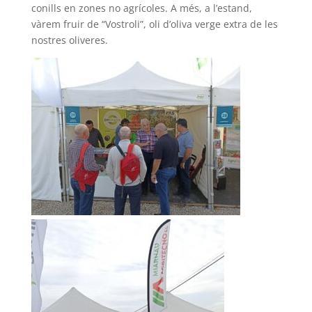
conills en zones no agrícoles. A més, a l’estand,
vàrem fruir de “Vostroli”, oli d’oliva verge extra de les
nostres oliveres.