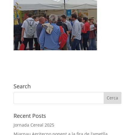
Search
Recent Posts
Jornada Cereal 2025
Miarnau Agritecno ponent a la fira de l’ametlla