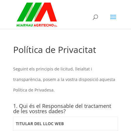
Política de Privacitat
Seguint els principis de licitud, lleialtat i
transparència, posem a la vostra disposició aquesta
Política de Privadesa.
1. Qui és el Responsable del tractament
de les vostres dades?
TITULAR DEL LLOC WEB