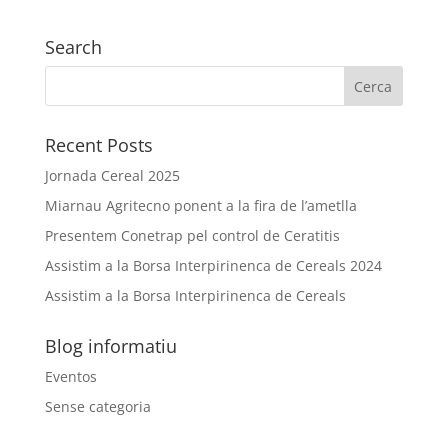
Search
Recent Posts
Jornada Cereal 2025
Miarnau Agritecno ponent a la fira de l’ametlla
Presentem Conetrap pel control de Ceratitis
Assistim a la Borsa Interpirinenca de Cereals 2024
Assistim a la Borsa Interpirinenca de Cereals
Blog informatiu
Eventos
Sense categoria