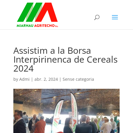
Assistim a la Borsa
Interpirinenca de Cereals
2024
by
Admi
|
abr. 2, 2024
|
Sense categoria