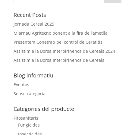
Recent Posts
Jornada Cereal 2025
Miarnau Agritecno ponent a la fira de l’ametlla
Presentem Conetrap pel control de Ceratitis
Assistim a la Borsa Interpirinenca de Cereals 2024
Assistim a la Borsa Interpirinenca de Cereals
Blog informatiu
Eventos
Sense categoria
Categories del producte
Fitosanitaris
Fungicides
Insecticides