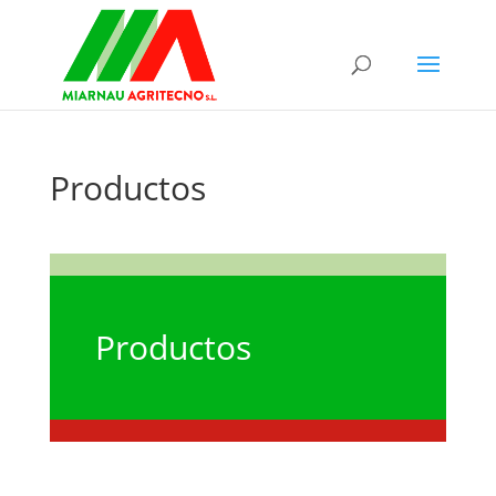
Productos
Productos