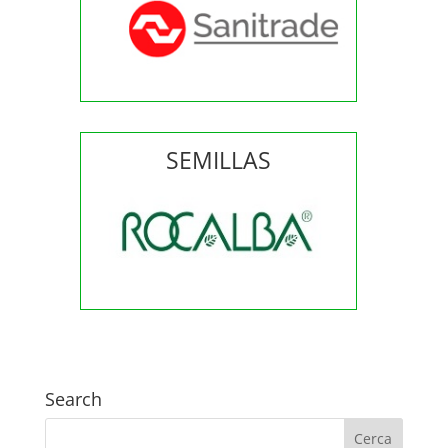
SEMILLAS
Search