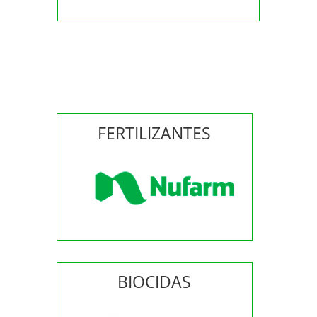
FERTILIZANTES
BIOCIDAS