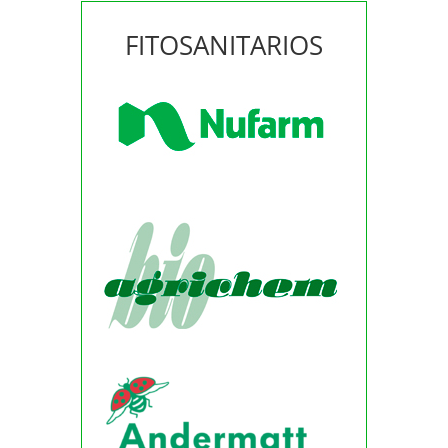
FITOSANITARIOS