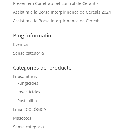
Presentem Conetrap pel control de Ceratitis
Assistim a la Borsa Interpirinenca de Cereals 2024
Assistim a la Borsa Interpirinenca de Cereals
Blog informatiu
Eventos
Sense categoria
Categories del producte
Fitosanitaris
Fungicides
Insecticides
Postcollita
Línia ECOLÒGICA
Mascotes
Sense categoria