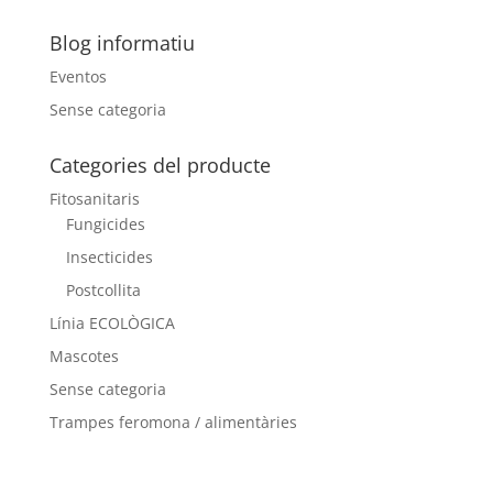
Blog informatiu
Eventos
Sense categoria
Categories del producte
Fitosanitaris
Fungicides
Insecticides
Postcollita
Línia ECOLÒGICA
Mascotes
Sense categoria
Trampes feromona / alimentàries