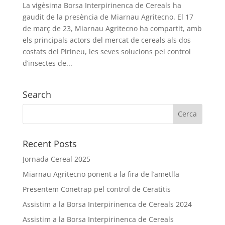
La vigèsima Borsa Interpirinenca de Cereals ha
gaudit de la presència de Miarnau Agritecno. El 17
de març de 23, Miarnau Agritecno ha compartit, amb
els principals actors del mercat de cereals als dos
costats del Pirineu, les seves solucions pel control
d’insectes de...
Search
Recent Posts
Jornada Cereal 2025
Miarnau Agritecno ponent a la fira de l’ametlla
Presentem Conetrap pel control de Ceratitis
Assistim a la Borsa Interpirinenca de Cereals 2024
Assistim a la Borsa Interpirinenca de Cereals