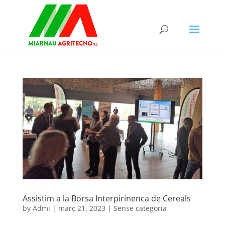
Assistim a la Borsa Interpirinenca de Cereals
by
Admi
|
març 21, 2023
|
Sense categoria