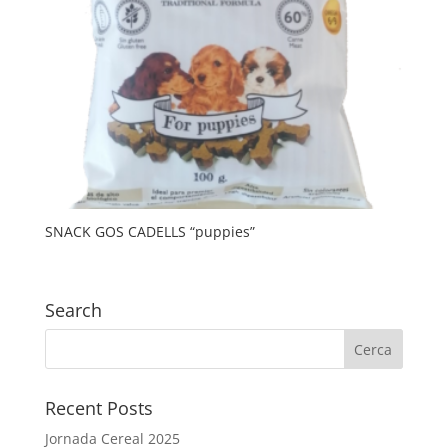
SNACK GOS CADELLS “puppies”
Search
Recent Posts
Jornada Cereal 2025