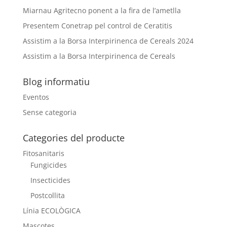
Miarnau Agritecno ponent a la fira de l’ametlla
Presentem Conetrap pel control de Ceratitis
Assistim a la Borsa Interpirinenca de Cereals 2024
Assistim a la Borsa Interpirinenca de Cereals
Blog informatiu
Eventos
Sense categoria
Categories del producte
Fitosanitaris
Fungicides
Insecticides
Postcollita
Línia ECOLÒGICA
Mascotes