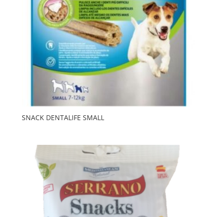
SNACK DENTALIFE SMALL