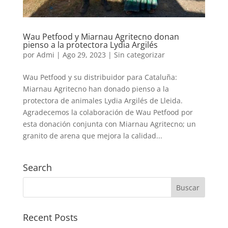
Wau Petfood y Miarnau Agritecno donan
pienso a la protectora Lydia Argilés
por
Admi
|
Ago 29, 2023
|
Sin categorizar
Wau Petfood y su distribuidor para Cataluña:
Miarnau Agritecno han donado pienso a la
protectora de animales Lydia Argilés de Lleida.
Agradecemos la colaboración de Wau Petfood por
esta donación conjunta con Miarnau Agritecno; un
granito de arena que mejora la calidad...
Search
Recent Posts