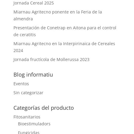
Jornada Cereal 2025
Miarnau Agritecno ponente en la Feria de la
almendra
Presentación de Conetrap en Aitona para el control
de ceratitis
Miarnau Agritecno en la Interpirinaica de Cereales
2024
Jornada fructícola de Mollerussa 2023
Blog informatiu
Eventos
Sin categorizar
Categorías del producto
Fitosanitarios
Bioestimuladors
Fungicidas