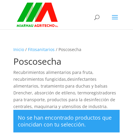
Inicio
/
Fitosanitarios
/ Poscosecha
Poscosecha
Recubrimientos alimentarios para fruta,
recubrimientos fungicidas,desinfectantes
alimentarios, tratamiento para duchas y balsas
Drencher, absorción de etileno, termoregistradores
para transporte, productos para la desinfección de
centrales, maquinaria y utensilios de industria.
No se han encontrado productos que
coincidan con tu selección.