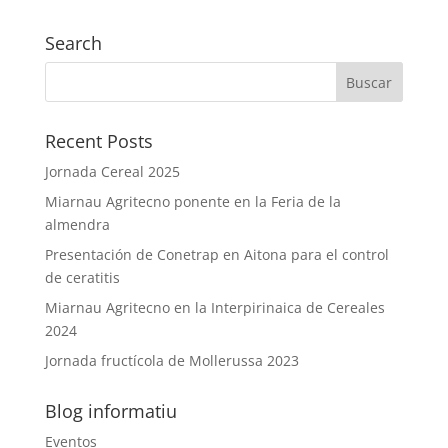
Search
Recent Posts
Jornada Cereal 2025
Miarnau Agritecno ponente en la Feria de la
almendra
Presentación de Conetrap en Aitona para el control
de ceratitis
Miarnau Agritecno en la Interpirinaica de Cereales
2024
Jornada fructícola de Mollerussa 2023
Blog informatiu
Eventos