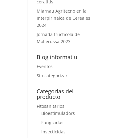
ceratitis
Miarnau Agritecno en la
Interpirinaica de Cereales
2024
Jornada fructícola de
Mollerussa 2023
Blog informatiu
Eventos
Sin categorizar
Categorías del
producto
Fitosanitarios
Bioestimuladors
Fungicidas
Insecticidas