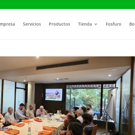
mpresa
Servicios
Productos
Tienda
Fosfuro
Bo