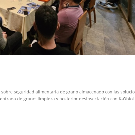
 sobre seguridad alimentaria de grano almacenado con las soluci
entrada de grano: limpieza y posterior desinsectación con K-Obiol