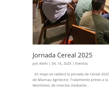
Jornada Cereal 2025
por
Admi
|
Dic 16, 2025
|
Eventos
En mayo se celebró la Jornada de Cereal 2025
de Miarnau Agritecno: Tratamiento previo a la 
Monitoreo: de insectos mediante...